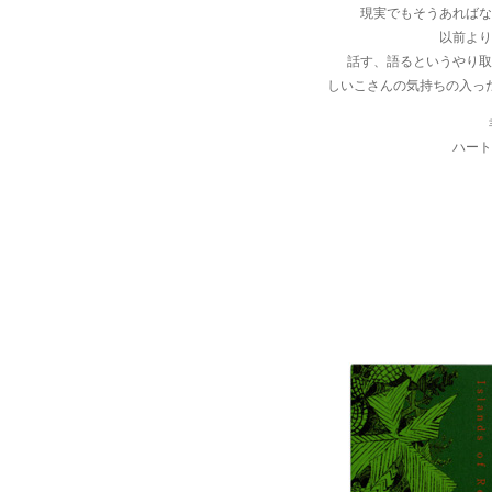
現実でもそうあればな
以前より
話す、語るというやり取
しいこさんの気持ちの入っ
ハート