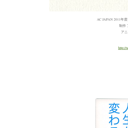
AC JAPAN 20
制作
アニ
http://