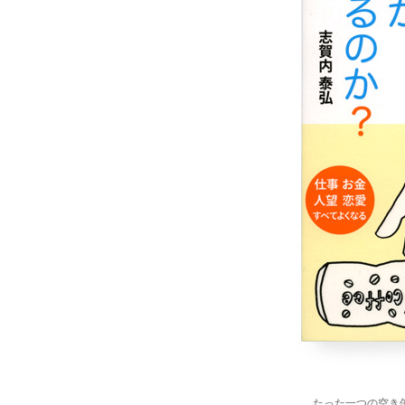
たった一つの空き